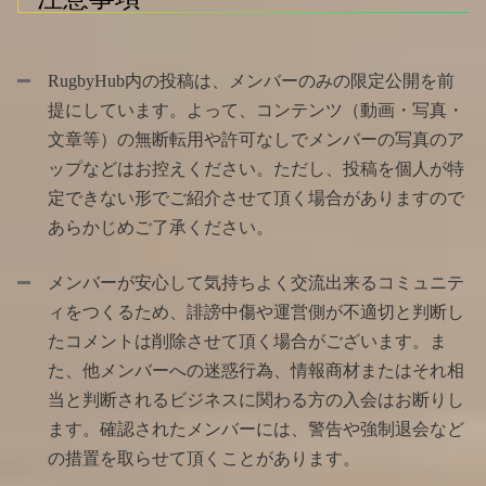
RugbyHub内の投稿は、メンバーのみの限定公開を前
提にしています。よって、コンテンツ（動画・写真・
文章等）の無断転用や許可なしでメンバーの写真のア
ップなどはお控えください。ただし、投稿を個人が特
定できない形でご紹介させて頂く場合がありますので
あらかじめご了承ください。
メンバーが安心して気持ちよく交流出来るコミュニテ
ィをつくるため、誹謗中傷や運営側が不適切と判断し
たコメントは削除させて頂く場合がございます。ま
た、他メンバーへの迷惑行為、情報商材またはそれ相
当と判断されるビジネスに関わる方の入会はお断りし
ます。確認されたメンバーには、警告や強制退会など
の措置を取らせて頂くことがあります。