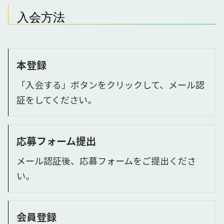
入会方法
本登録
「入会する」ボタンをクリックして、メール認
証をしてください。
応募フォーム提出
メール認証後、応募フォームをご提出くださ
い。
会員登録