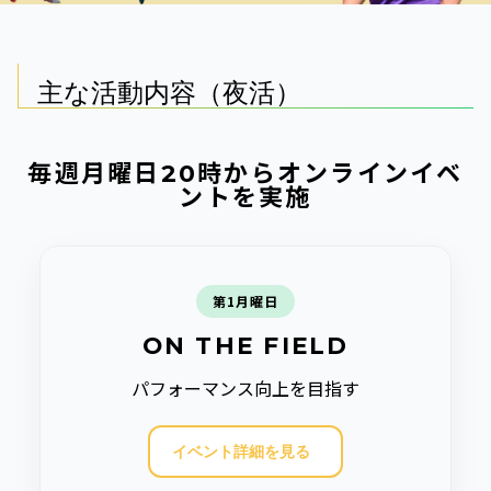
主な活動内容（夜活）
毎週月曜日20時からオンラインイベ
ントを実施
第1月曜日
ON THE FIELD
パフォーマンス向上を目指す
イベント詳細を見る