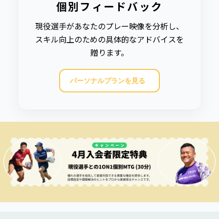
個別フィードバック
現役選手があなたのプレー映像を分析し、
スキル向上のための具体的なアドバイスを
贈ります。
パーソナルプランを見る