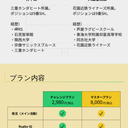
プラン内容