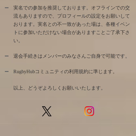
実名での参加を推奨しております。オフラインでの交
流もありますので、プロフィールの設定をお願いして
おります。実名との不一致があった場は、各種イベン
トに参加いただけない場合がありますことご了承下さ
い。
退会手続きはメンバーのみなさんご自身で可能です。
RugbyHubコミュニティの利用規約に準じます。
以上、どうぞよろしくお願いいたします。