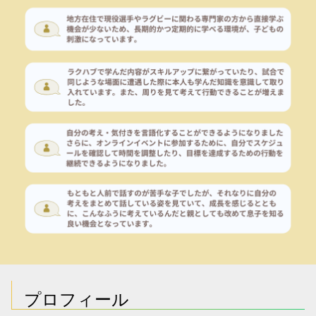
プロフィール