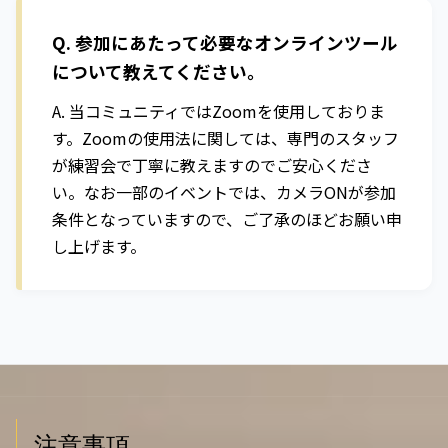
Q. 参加にあたって必要なオンラインツール
について教えてください。
A. 当コミュニティではZoomを使用しておりま
す。Zoomの使用法に関しては、専門のスタッフ
が練習会で丁寧に教えますのでご安心くださ
い。なお一部のイベントでは、カメラONが参加
条件となっていますので、ご了承のほどお願い申
し上げます。
注意事項