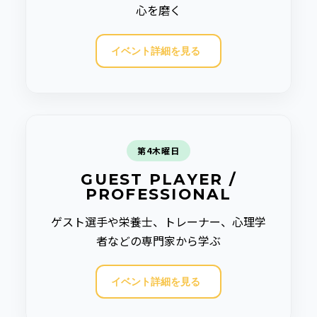
心を磨く
イベント詳細を見る
第4木曜日
GUEST PLAYER /
PROFESSIONAL
ゲスト選手や栄養士、トレーナー、心理学
者などの専門家から学ぶ
イベント詳細を見る