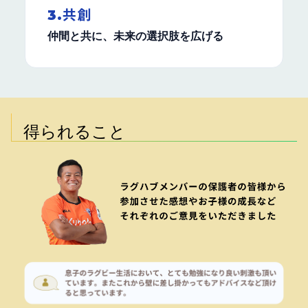
3.共創
仲間と共に、未来の選択肢を広げる
得られること