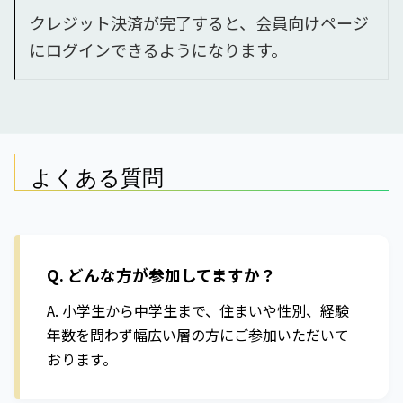
クレジット決済が完了すると、会員向けページ
にログインできるようになります。
よくある質問
Q. どんな方が参加してますか？
A. 小学生から中学生まで、住まいや性別、経験
年数を問わず幅広い層の方にご参加いただいて
おります。