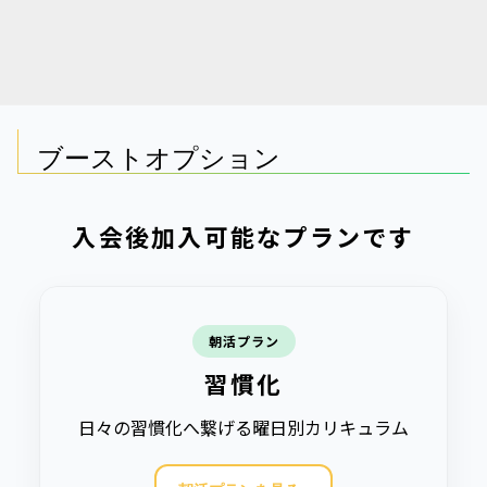
ブーストオプション
入会後加入可能なプランです
朝活プラン
習慣化
日々の習慣化へ繋げる曜日別カリキュラム