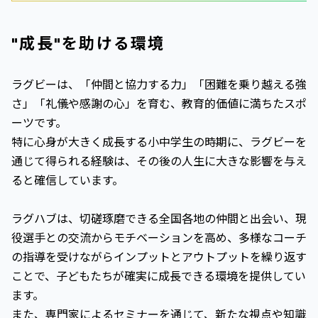
"成長"を助ける環境
ラグビーは、「仲間と協力する力」「困難を乗り越える強
さ」「礼儀や感謝の心」を育む、教育的価値に満ちたスポ
ーツです。
特に心身が大きく成長する小中学生の時期に、ラグビーを
通じて得られる経験は、その後の人生に大きな影響を与え
ると確信しています。
ラグハブは、切磋琢磨できる全国各地の仲間と出会い、現
役選手との交流からモチベーションを高め、多様なコーチ
の指導を受けながらインプットとアウトプットを繰り返す
ことで、子どもたちが確実に成長できる環境を提供してい
ます。
また、専門家によるセミナーを通じて、新たな視点や知識