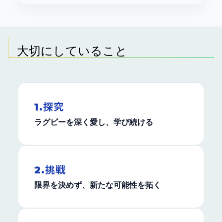
大切にしていること
1.探究
ラグビーを深く愛し、学び続ける
2.挑戦
限界を決めず、新たな可能性を拓く