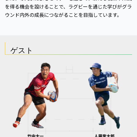
を得る機会を設けることで、ラグビーを通じた学びがグラ
ウンド内外の成長につながることを目指しています。
ゲスト