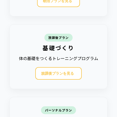
朝活プランを見る
放課後プラン
基礎づくり
体の基礎をつくるトレーニングプログラム
放課後プランを見る
パーソナルプラン