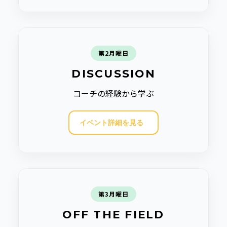
第2月曜日
DISCUSSION
コーチの経験から学ぶ
イベント詳細を見る
第3月曜日
OFF THE FIELD