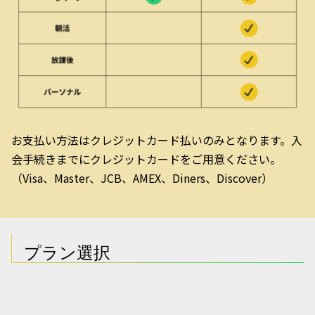
お支払い方法はクレジットカード払いのみとなります。入
会手続きまでにクレジットカードをご用意ください。
（Visa、Master、JCB、AMEX、Diners、Discover）
プラン選択