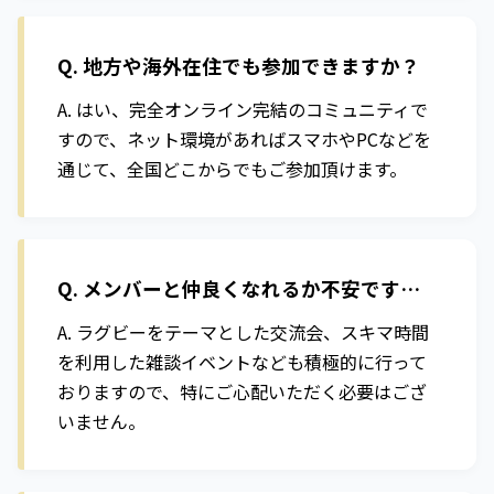
Q. 地方や海外在住でも参加できますか？
A. はい、完全オンライン完結のコミュニティで
すので、ネット環境があればスマホやPCなどを
通じて、全国どこからでもご参加頂けます。
Q. メンバーと仲良くなれるか不安です…
A. ラグビーをテーマとした交流会、スキマ時間
を利用した雑談イベントなども積極的に行って
おりますので、特にご心配いただく必要はござ
いません。