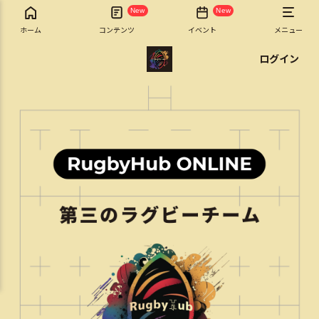
New
New
ホーム
コンテンツ
イベント
メニュー
ログイン