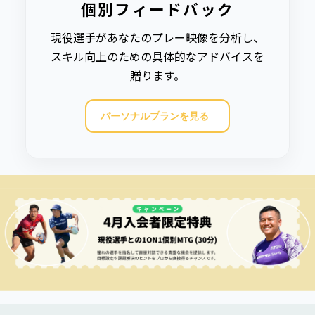
個別フィードバック
現役選手があなたのプレー映像を分析し、
スキル向上のための具体的なアドバイスを
贈ります。
パーソナルプランを見る