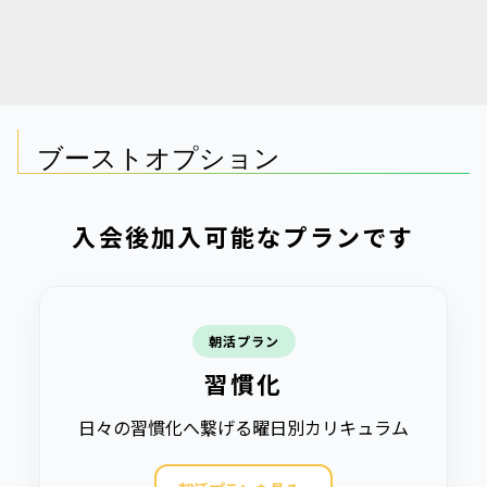
ブーストオプション
入会後加入可能なプランです
朝活プラン
習慣化
日々の習慣化へ繋げる曜日別カリキュラム