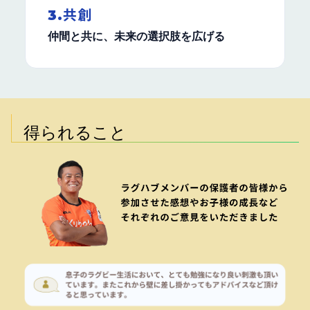
3.共創
仲間と共に、未来の選択肢を広げる
得られること