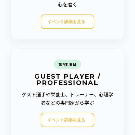
心を磨く
イベント詳細を見る
第4木曜日
GUEST PLAYER /
PROFESSIONAL
ゲスト選手や栄養士、トレーナー、心理学
者などの専門家から学ぶ
イベント詳細を見る