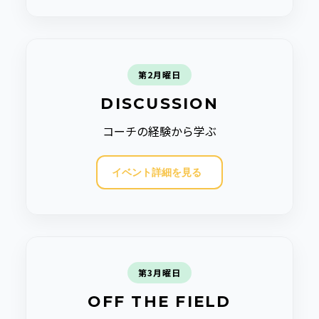
第2月曜日
DISCUSSION
コーチの経験から学ぶ
イベント詳細を見る
第3月曜日
OFF THE FIELD