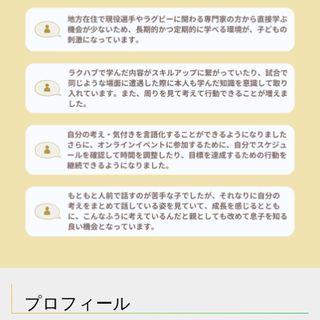
プロフィール