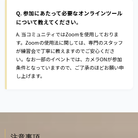
Q. 参加にあたって必要なオンラインツール
について教えてください。
A. 当コミュニティではZoomを使用しておりま
す。Zoomの使用法に関しては、専門のスタッフ
が練習会で丁寧に教えますのでご安心くださ
い。なお一部のイベントでは、カメラONが参加
条件となっていますので、ご了承のほどお願い申
し上げます。
注意事項