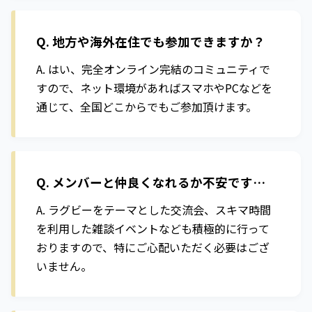
Q. 地方や海外在住でも参加できますか？
A. はい、完全オンライン完結のコミュニティで
すので、ネット環境があればスマホやPCなどを
通じて、全国どこからでもご参加頂けます。
Q. メンバーと仲良くなれるか不安です…
A. ラグビーをテーマとした交流会、スキマ時間
を利用した雑談イベントなども積極的に行って
おりますので、特にご心配いただく必要はござ
いません。