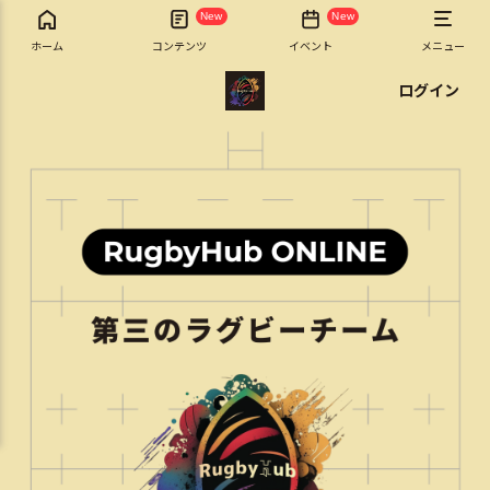
New
New
ホーム
コンテンツ
イベント
メニュー
ログイン