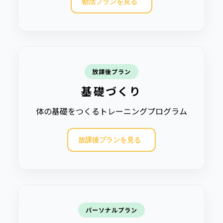
朝活プランを見る
放課後プラン
基礎づくり
体の基礎をつくるトレーニングプログラム
放課後プランを見る
パーソナルプラン