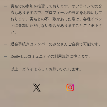
実名での参加を推奨しております。オフラインでの交
流もありますので、プロフィールの設定をお願いして
おります。実名との不一致があった場は、各種イベン
トに参加いただけない場合がありますことご了承下さ
い。
退会手続きはメンバーのみなさんご自身で可能です。
RugbyHubコミュニティの利用規約に準じます。
以上、どうぞよろしくお願いいたします。