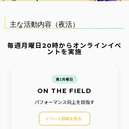
主な活動内容（夜活）
毎週月曜日20時からオンラインイベ
ントを実施
第1月曜日
ON THE FIELD
パフォーマンス向上を目指す
イベント詳細を見る