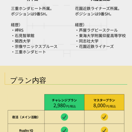
プラン内容