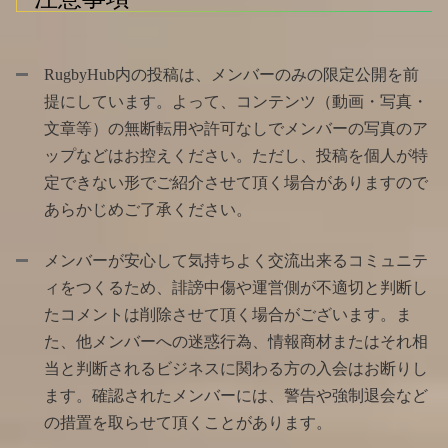
RugbyHub内の投稿は、メンバーのみの限定公開を前
提にしています。よって、コンテンツ（動画・写真・
文章等）の無断転用や許可なしでメンバーの写真のア
ップなどはお控えください。ただし、投稿を個人が特
定できない形でご紹介させて頂く場合がありますので
あらかじめご了承ください。
メンバーが安心して気持ちよく交流出来るコミュニテ
ィをつくるため、誹謗中傷や運営側が不適切と判断し
たコメントは削除させて頂く場合がございます。ま
た、他メンバーへの迷惑行為、情報商材またはそれ相
当と判断されるビジネスに関わる方の入会はお断りし
ます。確認されたメンバーには、警告や強制退会など
の措置を取らせて頂くことがあります。