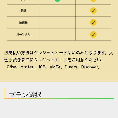
お支払い方法はクレジットカード払いのみとなります。入
会手続きまでにクレジットカードをご用意ください。
（Visa、Master、JCB、AMEX、Diners、Discover）
プラン選択