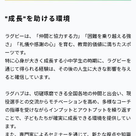
"成長"を助ける環境
ラグビーは、「仲間と協力する力」「困難を乗り越える強
さ」「礼儀や感謝の心」を育む、教育的価値に満ちたスポ
ーツです。
特に心身が大きく成長する小中学生の時期に、ラグビーを
通じて得られる経験は、その後の人生に大きな影響を与え
ると確信しています。
ラグハブは、切磋琢磨できる全国各地の仲間と出会い、現
役選手との交流からモチベーションを高め、多様なコーチ
の指導を受けながらインプットとアウトプットを繰り返す
ことで、子どもたちが確実に成長できる環境を提供してい
ます。
また、専門家によるセミナーを通じて、新たな視点や知識