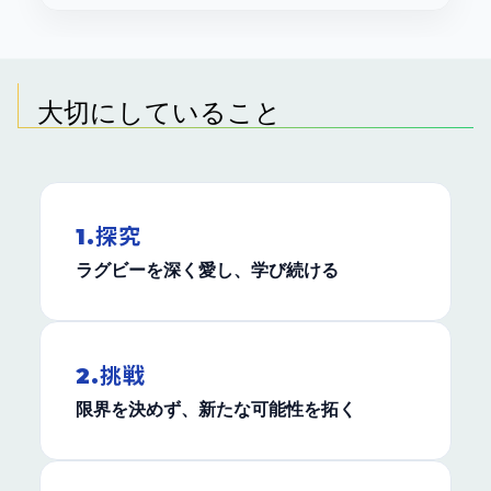
大切にしていること
1.探究
ラグビーを深く愛し、学び続ける
2.挑戦
限界を決めず、新たな可能性を拓く