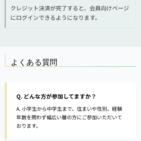
クレジット決済が完了すると、会員向けページ
にログインできるようになります。
よくある質問
Q. どんな方が参加してますか？
A. 小学生から中学生まで、住まいや性別、経験
年数を問わず幅広い層の方にご参加いただいて
おります。