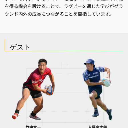
を得る機会を設けることで、ラグビーを通じた学びがグラ
ウンド内外の成長につながることを目指しています。
ゲスト