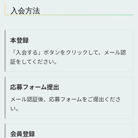
入会方法
本登録
「入会する」ボタンをクリックして、メール認
証をしてください。
応募フォーム提出
メール認証後、応募フォームをご提出くださ
い。
会員登録