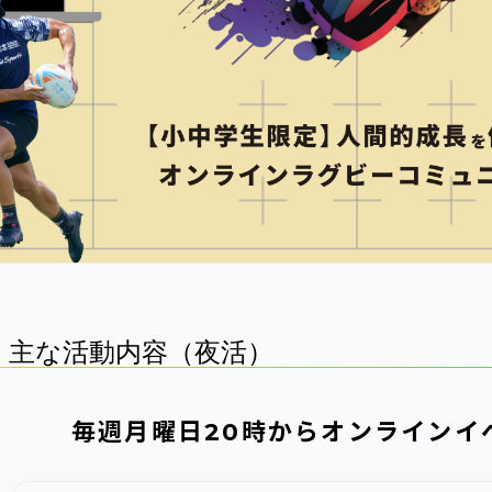
主な活動内容（夜活）
毎週月曜日20時からオンラインイ