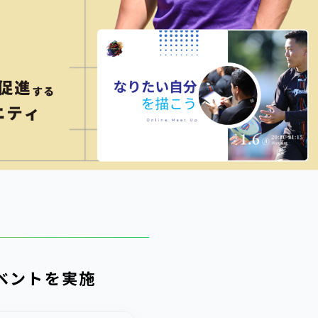
ベントを実施