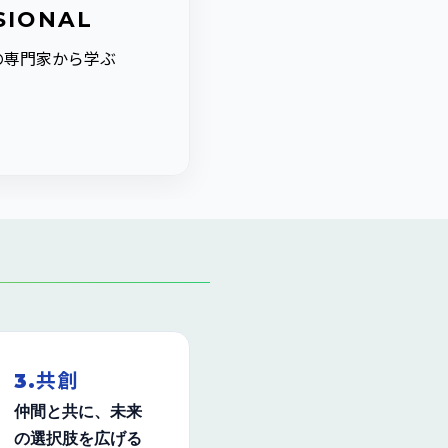
SIONAL
の専門家から学ぶ
3.共創
仲間と共に、未来
の選択肢を広げる