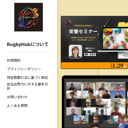
RugbyHubについて
利用規約
プライバシーポリシー
特定商取引法に基づく表記
反社会勢力に対する基本方
針
お問い合わせ
よくある質問