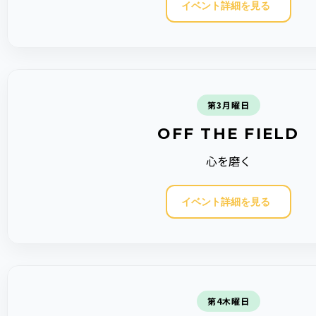
イベント詳細を見る
第3月曜日
OFF THE FIELD
心を磨く
イベント詳細を見る
第4木曜日