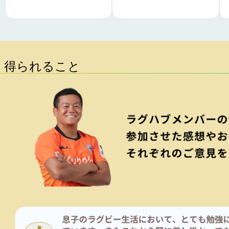
得られること