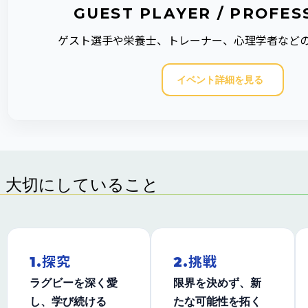
GUEST PLAYER / PROFES
ゲスト選手や栄養士、トレーナー、心理学者など
イベント詳細を見る
大切にしていること
1.探究
2.挑戦
ラグビーを深く愛
限界を決めず、新
し、学び続ける
たな可能性を拓く