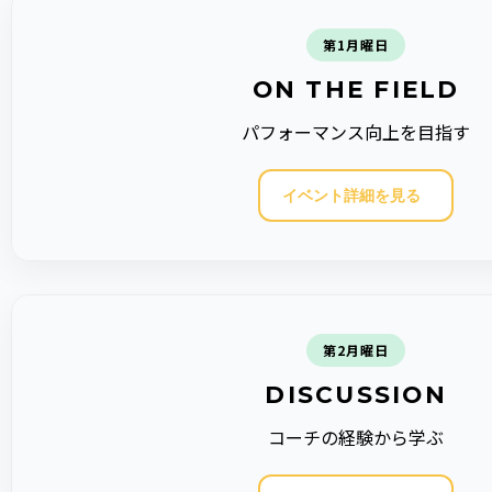
第1月曜日
ON THE FIELD
パフォーマンス向上を目指す
イベント詳細を見る
第2月曜日
DISCUSSION
コーチの経験から学ぶ