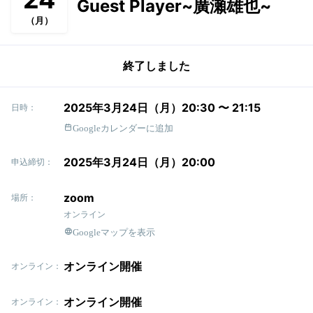
Guest Player~廣瀬雄也~
（月）
終了しました
2025年3月24日（月）20:30 〜 21:15
日時：
Googleカレンダーに追加
2025年3月24日（月）20:00
申込締切：
zoom
場所：
オンライン
Googleマップを表示
オンライン開催
オンライン：
オンライン開催
オンライン：