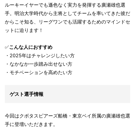
ルーキーイヤーでも遜色なく実力を発揮する廣瀬雄也選
手。明治大学時代から主将としてチームを率いてきた彼だ
からこそ知る、リーグワンでも活躍するためのマインドセ
ットに迫ります！
✅
こんな人におすすめ
・2025年はチャレンジしたい方
・なかなか一歩踏み出せない方
・モチベーションを高めたい方
ゲスト選手情報
今回はクボタスピアーズ船橋・東京ベイ所属の廣瀬雄也選
手に登壇いただきます。