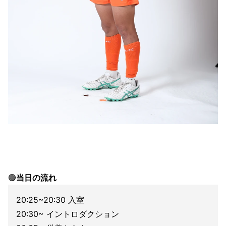
🟢
当日の流れ
20:25~20:30 入室
20:30~ イントロダクション