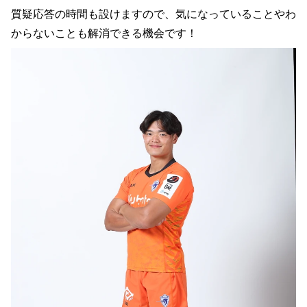
質疑応答の時間も設けますので、気になっていることやわ
からないことも解消できる機会です！