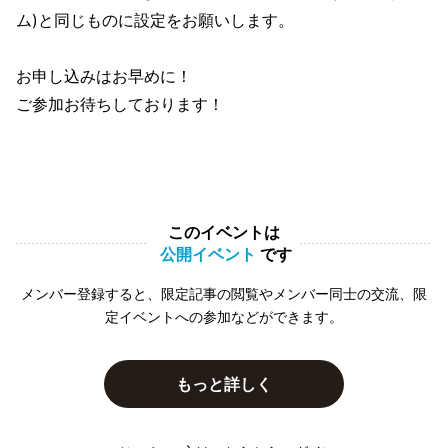
ム)と同じものに設定をお願いします。
お申し込みはお早めに！
ご参加お待ちしております！
このイベントは
公開イベント
です
メンバー登録すると、限定記事の閲覧やメンバー同士の交流、限
定イベントへの参加などができます。
もっと詳しく