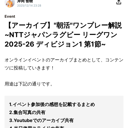
岸岡 智樹
2025/12/14 23:28
Event
【アーカイブ】"朝活"ワンプレー解説
~NTTジャパンラグビー リーグワン
2025-26 ディビジョン1 第1節~
オンラインイベントのアーカイブまとめとして、コンテン
ツに投稿していきます！
用途は下記の通りです。
1.イベント参加後の感想を記載するまとめ
2.集合写真の共有
3.Youtubeでのアーカイブ共有