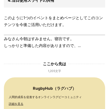
4.当日使用スライドの共有
このように1つのイベントをまとめページとしてこのコン
テンツを今後ご活用いただけます。
みなさん今朝はすみません。寝坊です。
しっかりと準備した内容がありますので、...
ここから先は
1,205文字
RugbyHub（ラグハブ）
人間的成長を促進するオンラインラグビーコミュニティ
詳細を見る