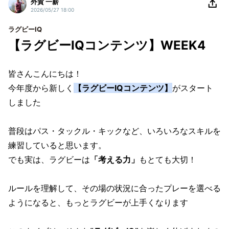
外賀 一薪
2026/05/27 18:00
ラグビーIQ
【ラグビーIQコンテンツ】WEEK4
皆さんこんにちは！
今年度から新しく
【ラグビーIQコンテンツ】
がスタート
しました
普段はパス・タックル・キックなど、いろいろなスキルを
練習していると思います。
でも実は、ラグビーは
「考える力」
もとても大切！
ルールを理解して、その場の状況に合ったプレーを選べる
ようになると、もっとラグビーが上手くなります