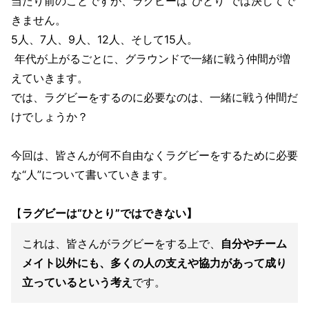
当たり前のことですが、ラグビーは“ひとり”では決してで
きません。
5人、7人、9人、12人、そして15人。
年代が上がるごとに、グラウンドで一緒に戦う仲間が増
えていきます。
では、ラグビーをするのに必要なのは、一緒に戦う仲間だ
けでしょうか？
今回は、皆さんが何不自由なくラグビーをするために必要
な“人”について書いていきます。
【
ラグビーは“ひとり”ではできない】
これは、皆さんがラグビーをする上で、
自分やチーム
メイト以外にも、多くの人の支えや協力があって成り
立っているという考え
です。